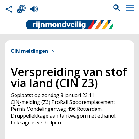
CIN meldingen
Verspreiding van stof
via land (CIN Z3)
Geplaatst op
zondag 8 januari 23:11
CIN
-melding (Z3) ProRail Spooremplacement
Pernis Vondelingenweg 496 Rotterdam.
Druppellekkage aan tankwagon met ethanol.
Lekkage is verholpen.