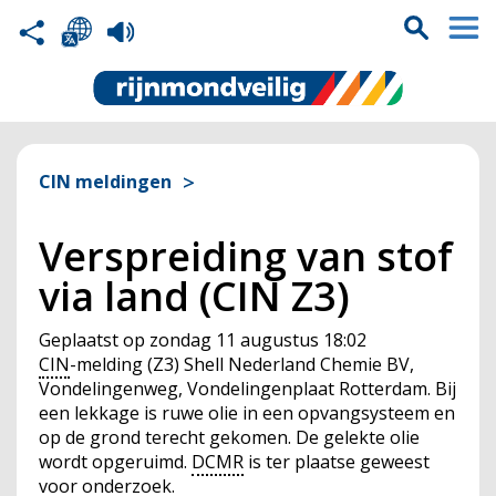
CIN meldingen
Verspreiding van stof
via land (CIN Z3)
Geplaatst op
zondag 11 augustus 18:02
CIN
-melding (Z3) Shell Nederland Chemie BV,
Vondelingenweg, Vondelingenplaat Rotterdam. Bij
een lekkage is ruwe olie in een opvangsysteem en
op de grond terecht gekomen. De gelekte olie
wordt opgeruimd.
DCMR
is ter plaatse geweest
voor onderzoek.