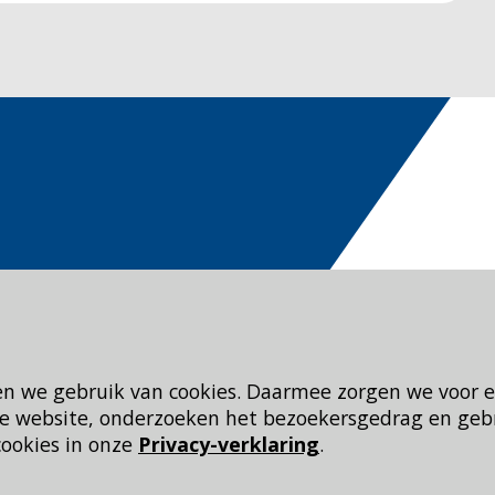
en we gebruik van cookies. Daarmee zorgen we voor 
 de website, onderzoeken het bezoekersgedrag en geb
cookies in onze
Privacy-verklaring
.