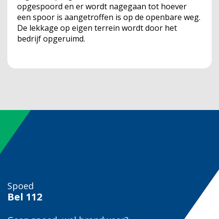
opgespoord en er wordt nagegaan tot hoever
een spoor is aangetroffen is op de openbare weg.
De lekkage op eigen terrein wordt door het
bedrijf opgeruimd.
Spoed
Bel
112