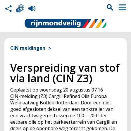
CIN meldingen
Verspreiding van stof
via land (CIN Z3)
Geplaatst op
woensdag 20 augustus 07:16
CIN
-melding (Z3) Cargill Refined Oils Europa
Welplaatweg Botlek Rotterdam. Door een niet
goed afgesloten deksel van een tanktrailer van
een vrachtwagen is tussen de 100 – 200 liter
eetbare olie op het parkeerterrein van Cargill en
deels op de openbare weg terecht gekomen. De