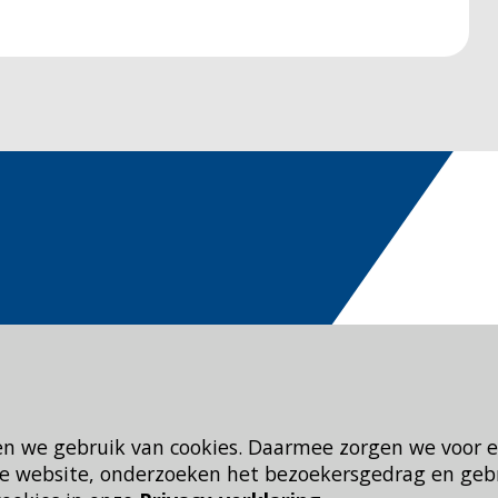
en we gebruik van cookies. Daarmee zorgen we voor 
 de website, onderzoeken het bezoekersgedrag en geb