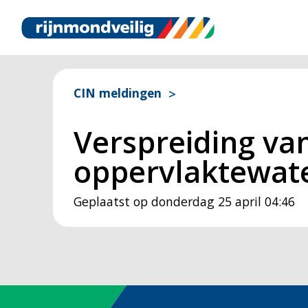
CIN meldingen
Verspreiding van
oppervlaktewate
Geplaatst op
donderdag 25 april 04:46