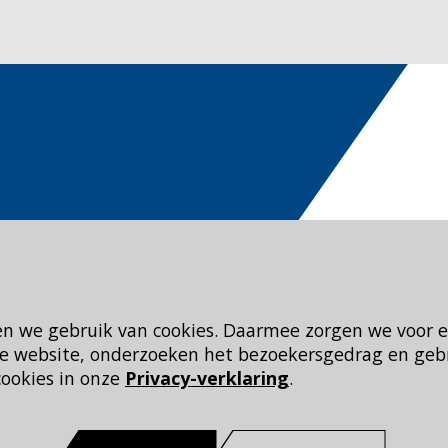
en we gebruik van cookies. Daarmee zorgen we voor 
 de website, onderzoeken het bezoekersgedrag en geb
cookies in onze
Privacy-verklaring
.