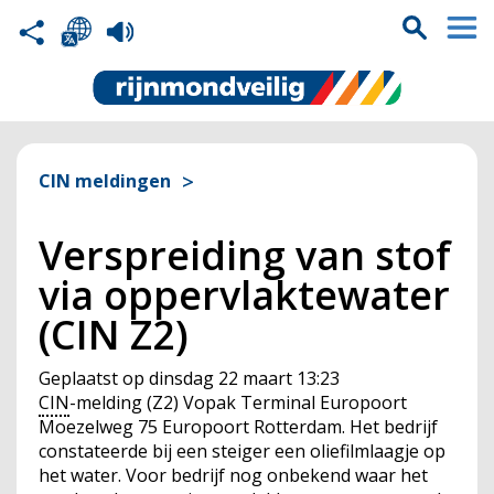
CIN meldingen
Verspreiding van stof
via oppervlaktewater
(CIN Z2)
Geplaatst op
dinsdag 22 maart 13:23
CIN
-melding (Z2) Vopak Terminal Europoort
Moezelweg 75 Europoort Rotterdam. Het bedrijf
constateerde bij een steiger een oliefilmlaagje op
het water. Voor bedrijf nog onbekend waar het