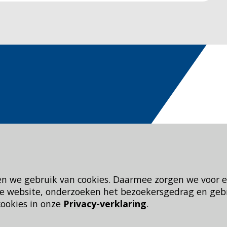
en we gebruik van cookies. Daarmee zorgen we voor 
 de website, onderzoeken het bezoekersgedrag en geb
cookies in onze
Privacy-verklaring
.