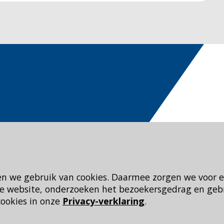
en we gebruik van cookies. Daarmee zorgen we voor 
 de website, onderzoeken het bezoekersgedrag en geb
cookies in onze
Privacy-verklaring
.