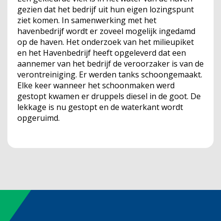
gezien dat het bedrijf uit hun eigen lozingspunt
ziet komen. In samenwerking met het
havenbedrijf wordt er zoveel mogelijk ingedamd
op de haven. Het onderzoek van het milieupiket
en het Havenbedrijf heeft opgeleverd dat een
aannemer van het bedrijf de veroorzaker is van de
verontreiniging. Er werden tanks schoongemaakt.
Elke keer wanneer het schoonmaken werd
gestopt kwamen er druppels diesel in de goot. De
lekkage is nu gestopt en de waterkant wordt
opgeruimd.