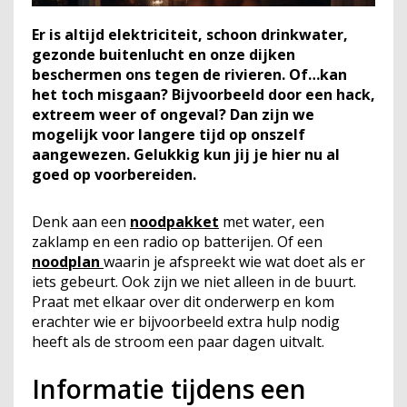
Er is altijd elektriciteit, schoon drinkwater,
gezonde buitenlucht en onze dijken
beschermen ons tegen de rivieren. Of…kan
het toch misgaan? Bijvoorbeeld door een hack,
extreem weer of ongeval? Dan zijn we
mogelijk voor langere tijd op onszelf
aangewezen. Gelukkig kun jij je hier nu al
goed op voorbereiden.
Denk aan een
noodpakket
met water, een
zaklamp en een radio op batterijen. Of een
noodplan
waarin je afspreekt wie wat doet als er
iets gebeurt. Ook zijn we niet alleen in de buurt.
Praat met elkaar over dit onderwerp en kom
erachter wie er bijvoorbeeld extra hulp nodig
heeft als de stroom een paar dagen uitvalt.
Informatie tijdens een