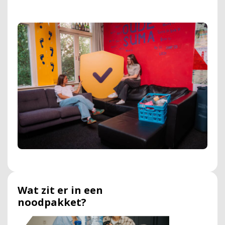
Wat zit er in een
noodpakket?