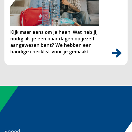
Kijk maar eens om je heen. Wat heb jij
nodig als je een paar dagen op jezelf
aangewezen bent? We hebben een
handige checklist voor je gemaakt.
Spoed