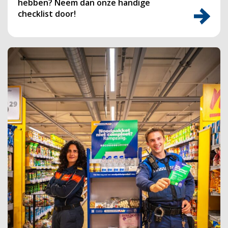
hebben? Neem dan onze handige
checklist door!