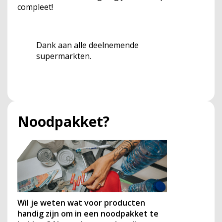
compleet!
Dank aan alle deelnemende
supermarkten.
Noodpakket?
Wil je weten wat voor producten
handig zijn om in een noodpakket te