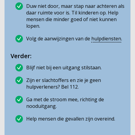
Duw niet door, maar stap naar achteren als
daar ruimte voor is. Til kinderen op. Help
mensen die minder goed of niet kunnen
lopen.
Volg de aanwijzingen van de
hulpdiensten
.
Verder:
Blijf niet bij een uitgang stilstaan.
Zijn er slachtoffers en zie je geen
hulpverleners? Bel 112.
Ga met de stroom mee, richting de
nooduitgang.
Help mensen die gevallen zijn overeind.