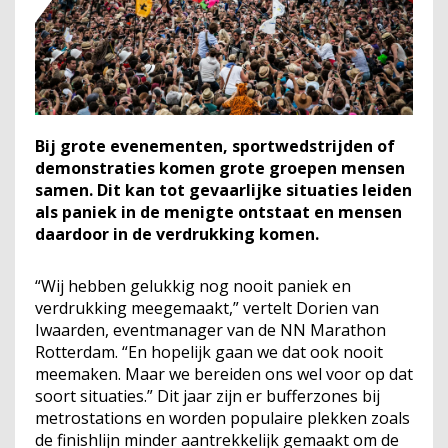
Bij grote evenementen, sportwedstrijden of
demonstraties komen grote groepen mensen
samen. Dit kan tot gevaarlijke situaties leiden
als paniek in de menigte ontstaat en mensen
daardoor in de verdrukking komen.
“Wij hebben gelukkig nog nooit paniek en
verdrukking meegemaakt,” vertelt Dorien van
Iwaarden, eventmanager van de NN Marathon
Rotterdam. “En hopelijk gaan we dat ook nooit
meemaken. Maar we bereiden ons wel voor op dat
soort situaties.” Dit jaar zijn er bufferzones bij
metrostations en worden populaire plekken zoals
de finishlijn minder aantrekkelijk gemaakt om de