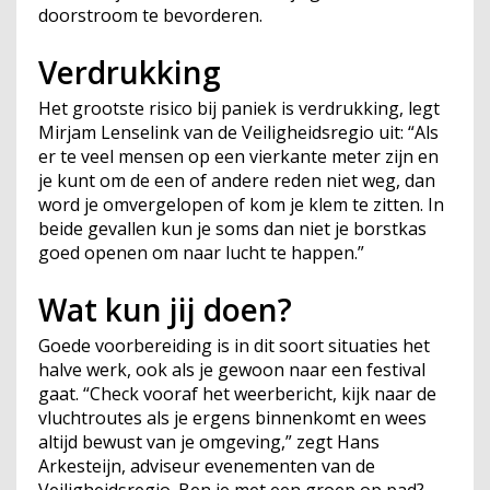
doorstroom te bevorderen.
Verdrukking
Het grootste risico bij paniek is verdrukking, legt
Mirjam Lenselink van de Veiligheidsregio uit: “Als
er te veel mensen op een vierkante meter zijn en
je kunt om de een of andere reden niet weg, dan
word je omvergelopen of kom je klem te zitten. In
beide gevallen kun je soms dan niet je borstkas
goed openen om naar lucht te happen.”
Wat kun jij doen?
Goede voorbereiding is in dit soort situaties het
halve werk, ook als je gewoon naar een festival
gaat. “Check vooraf het weerbericht, kijk naar de
vluchtroutes als je ergens binnenkomt en wees
altijd bewust van je omgeving,” zegt Hans
Arkesteijn, adviseur evenementen van de