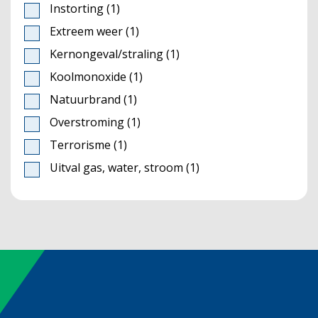
Instorting
(1)
Extreem weer
(1)
Kernongeval/straling
(1)
Koolmonoxide
(1)
Natuurbrand
(1)
Overstroming
(1)
Terrorisme
(1)
Uitval gas, water, stroom
(1)