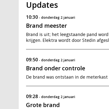
Updates
10:30
-
donderdag 2 januari
Brand meester
Brand is uit; het leegstaande pand word
krijgen. Elektra wordt door Stedin afges
09:50
-
donderdag 2 januari
Brand onder controle
De brand was ontstaan in de meterkast e
09:28
-
donderdag 2 januari
Grote brand