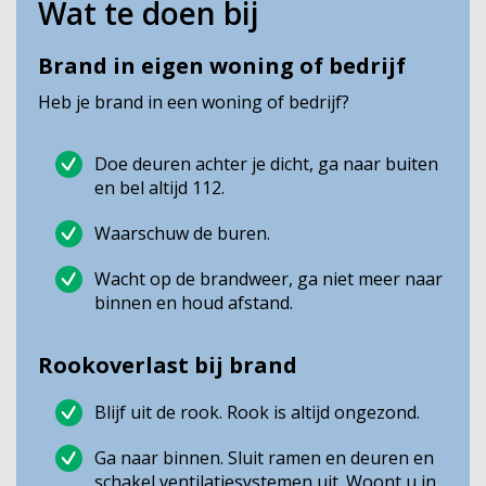
Wat te doen bij
Brand in eigen woning of bedrijf
Heb je brand in een woning of bedrijf?
Doe deuren achter je dicht, ga naar buiten
en bel altijd 112.
Waarschuw de buren.
Wacht op de brandweer, ga niet meer naar
binnen en houd afstand.
Rookoverlast bij brand
Blijf uit de rook. Rook is altijd ongezond.
Ga naar binnen. Sluit ramen en deuren en
schakel ventilatiesystemen uit. Woont u in