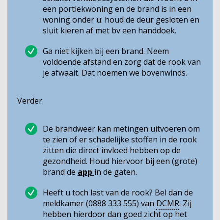
een portiekwoning en de brand is in een
woning onder u: houd de deur gesloten en
sluit kieren af met bv een handdoek.
Ga niet kijken bij een brand. Neem
voldoende afstand en zorg dat de rook van
je afwaait. Dat noemen we bovenwinds.
Verder:
De brandweer kan metingen uitvoeren om
te zien of er schadelijke stoffen in de rook
zitten die direct invloed hebben op de
gezondheid. Houd hiervoor bij een (grote)
brand de
app
in de gaten.
Heeft u toch last van de rook? Bel dan de
meldkamer (0888 333 555) van
DCMR
. Zij
hebben hierdoor dan goed zicht op het