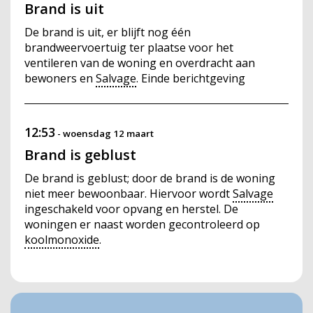
Brand is uit
De brand is uit, er blijft nog één
brandweervoertuig ter plaatse voor het
ventileren van de woning en overdracht aan
bewoners en
Salvage
. Einde berichtgeving
12:53
-
woensdag 12 maart
Brand is geblust
De brand is geblust; door de brand is de woning
niet meer bewoonbaar. Hiervoor wordt
Salvage
ingeschakeld voor opvang en herstel. De
woningen er naast worden gecontroleerd op
koolmonoxide
.