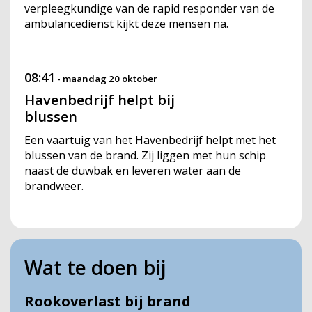
verpleegkundige van de rapid responder van de
ambulancedienst kijkt deze mensen na.
08:41
-
maandag 20 oktober
Havenbedrijf helpt bij
blussen
Een vaartuig van het Havenbedrijf helpt met het
blussen van de brand. Zij liggen met hun schip
naast de duwbak en leveren water aan de
brandweer.
Wat te doen bij
Rookoverlast bij brand