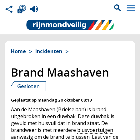
Home
Incidenten
Brand Maashaven
Gesloten
Geplaatst op
maandag 20 oktober 08:19
Aan de Maashaven (Brielselaan) is brand
uitgebroken in een duwbak. Deze duwbak is
gevuld met huisvuil dat in brand staat. De
brandweer is met meerdere
blusvoertuigen
aanwezig om de brand te blussen. Last van de