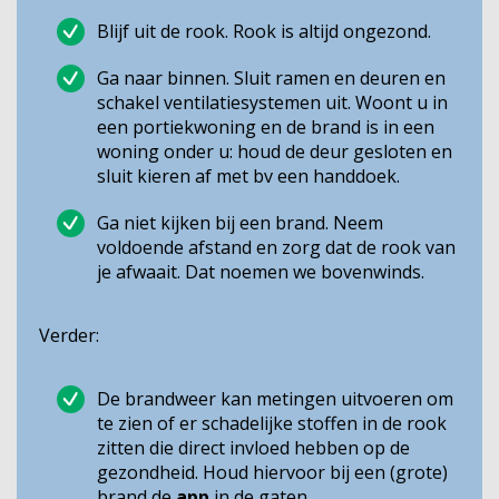
Blijf uit de rook. Rook is altijd ongezond.
Ga naar binnen. Sluit ramen en deuren en
schakel ventilatiesystemen uit. Woont u in
een portiekwoning en de brand is in een
woning onder u: houd de deur gesloten en
sluit kieren af met bv een handdoek.
Ga niet kijken bij een brand. Neem
voldoende afstand en zorg dat de rook van
je afwaait. Dat noemen we bovenwinds.
Verder:
De brandweer kan metingen uitvoeren om
te zien of er schadelijke stoffen in de rook
zitten die direct invloed hebben op de
gezondheid. Houd hiervoor bij een (grote)
brand de
app
in de gaten.