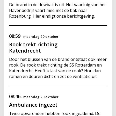
De brand in de duwbak is uit. Het vaartuig van het
Havenbedrijf vaart mee met de bak naar
Rozenburg. Hier eindigt onze berichtgeving.
08:59
-
maandag 20 oktober
Rook trekt richting
Katendrecht
Door het blussen van de brand ontstaat ook meer
rook. De rook trekt richting de SS Rotterdam en
Katendrecht. Heeft u last van de rook? Hou dan
ramen en deuren dicht en zet de ventilatie uit.
08:46
-
maandag 20 oktober
Ambulance ingezet
Twee opvarenden hebben rook ingeademd. De