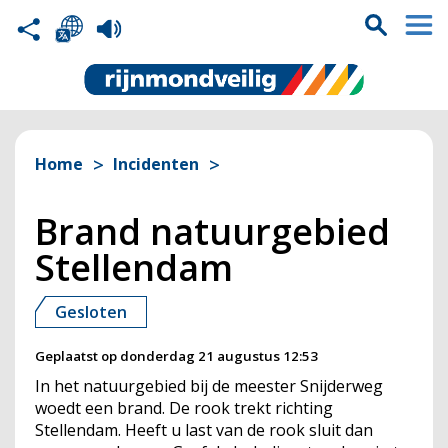
Home
Incidenten
Brand natuurgebied
Stellendam
Gesloten
Geplaatst op
donderdag 21 augustus 12:53
In het natuurgebied bij de meester Snijderweg
woedt een brand. De rook trekt richting
Stellendam. Heeft u last van de rook sluit dan