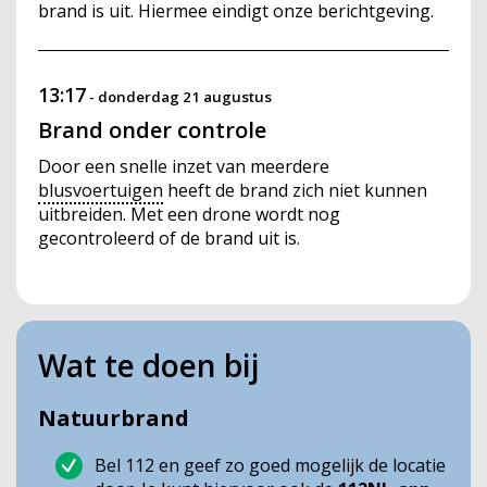
brand is uit. Hiermee eindigt onze berichtgeving.
13:17
-
donderdag 21 augustus
Brand onder controle
Door een snelle inzet van meerdere
blusvoertuigen
heeft de brand zich niet kunnen
uitbreiden. Met een drone wordt nog
gecontroleerd of de brand uit is.
Wat te doen bij
Natuurbrand
Bel 112 en geef zo goed mogelijk de locatie