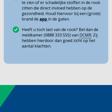
te zien of er schadelijke stoffen in de rook
zitten die direct invloed hebben op de
gezondheid. Houd hiervoor bij een (grote)
brand de
app
in de gaten.
Heeft u toch last van de rook? Bel dan de
meldkamer (0888 333 555) van
DCMR
. Zij
hebben hierdoor dan goed zicht op het
aantal klachten.