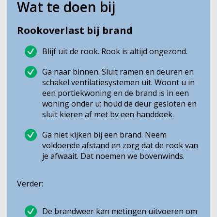
Wat te doen bij
Rookoverlast bij brand
Blijf uit de rook. Rook is altijd ongezond.
Ga naar binnen. Sluit ramen en deuren en
schakel ventilatiesystemen uit. Woont u in
een portiekwoning en de brand is in een
woning onder u: houd de deur gesloten en
sluit kieren af met bv een handdoek.
Ga niet kijken bij een brand. Neem
voldoende afstand en zorg dat de rook van
je afwaait. Dat noemen we bovenwinds.
Verder:
De brandweer kan metingen uitvoeren om