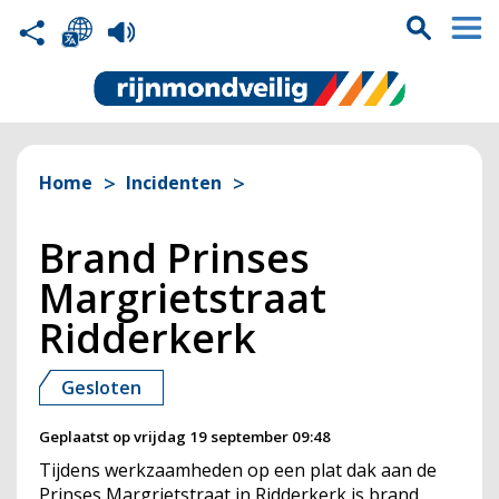
Home
Incidenten
Brand Prinses
Margrietstraat
Ridderkerk
Gesloten
Geplaatst op
vrijdag 19 september 09:48
Tijdens werkzaamheden op een plat dak aan de
Prinses Margrietstraat in Ridderkerk is brand