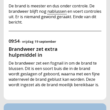
De brand is meester en dus onder controle. De
brandweer blijft nog
nablussen
en voert controles
uit. Er is niemand gewond geraakt. Einde van dit
bericht.
09:54
-
vrijdag 19 september
Brandweer zet extra
hulpmiddel in
De brandweer zet een fognail in om de brand te
blussen. Dit is een soort buis die in de brand
wordt geslagen of geboord, waarna met een fijne
waternevel de brand geblust kan worden. Deze
wordt ingezet als de brand moeilijk bereikbaar is.