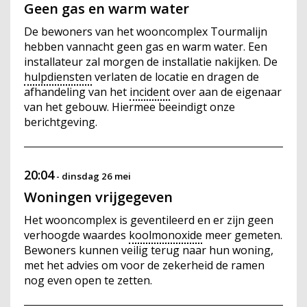
Geen gas en warm water
De bewoners van het wooncomplex Tourmalijn
hebben vannacht geen gas en warm water. Een
installateur zal morgen de installatie nakijken. De
hulpdiensten
verlaten de locatie en dragen de
afhandeling van het
incident
over aan de eigenaar
van het gebouw. Hiermee beeindigt onze
berichtgeving.
20:04
-
dinsdag 26 mei
Woningen vrijgegeven
Het wooncomplex is geventileerd en er zijn geen
verhoogde waardes
koolmonoxide
meer gemeten.
Bewoners kunnen veilig terug naar hun woning,
met het advies om voor de zekerheid de ramen
nog even open te zetten.