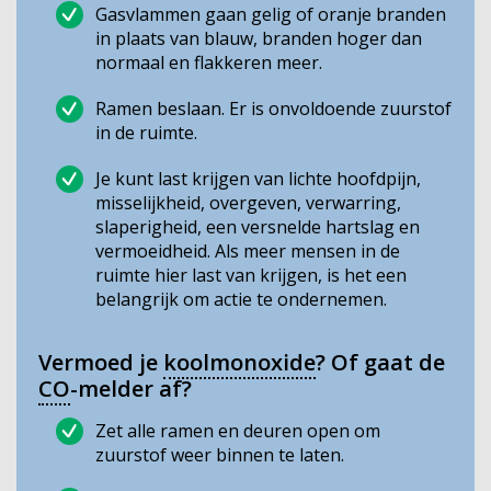
Gasvlammen gaan gelig of oranje branden
in plaats van blauw, branden hoger dan
normaal en flakkeren meer.
Ramen beslaan. Er is onvoldoende zuurstof
in de ruimte.
Je kunt last krijgen van lichte hoofdpijn,
misselijkheid, overgeven, verwarring,
slaperigheid, een versnelde hartslag en
vermoeidheid. Als meer mensen in de
ruimte hier last van krijgen, is het een
belangrijk om actie te ondernemen.
Vermoed je
koolmonoxide
? Of gaat de
CO
-melder af?
Zet alle ramen en deuren open om
zuurstof weer binnen te laten.