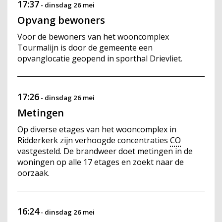
17:37
-
dinsdag 26 mei
Opvang bewoners
Voor de bewoners van het wooncomplex
Tourmalijn is door de gemeente een
opvanglocatie geopend in sporthal Drievliet.
17:26
-
dinsdag 26 mei
Metingen
Op diverse etages van het wooncomplex in
Ridderkerk zijn verhoogde concentraties
CO
vastgesteld. De brandweer doet metingen in de
woningen op alle 17 etages en zoekt naar de
oorzaak.
16:24
-
dinsdag 26 mei