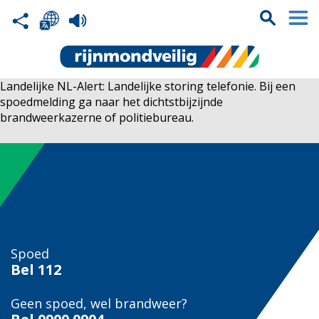
Landelijke NL-Alert: Landelijke storing telefonie. Bij een
spoedmelding ga naar het dichtstbijzijnde
brandweerkazerne of politiebureau.
Spoed
Bel
112
Geen spoed, wel brandweer?