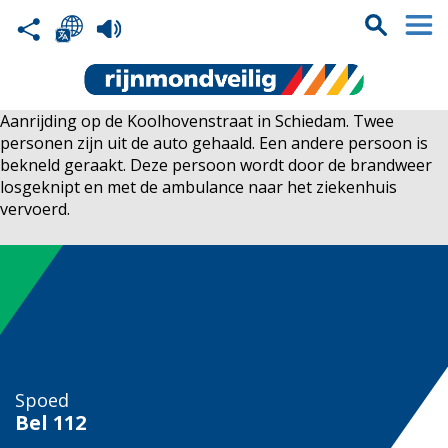
Aanrijding op de Koolhovenstraat in Schiedam. Twee
personen zijn uit de auto gehaald. Een andere persoon is
bekneld geraakt. Deze persoon wordt door de brandweer
losgeknipt en met de ambulance naar het ziekenhuis
vervoerd.
Spoed
Bel
112