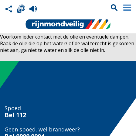
Voorkom ieder contact met de olie en eventuele dampen.
Raak de olie die op het water/ of de wal terecht is gekomen
niet aan, ga niet te water en slik de olie niet in.
Spoed
Bel
112
Geen spoed, wel brandweer?