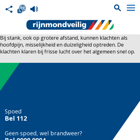
Bij stank, ook op grotere afstand, kunnen klachten als
hoofdpijn, misselijkheid en duizeligheid optreden. De
klachten klaren bij frisse lucht over het algemeen snel op.
Spoed
Bel
112
Geen spoed, wel brandweer?