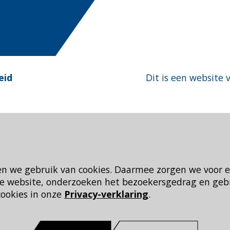
eid
Dit is een website 
en we gebruik van cookies. Daarmee zorgen we voor 
 de website, onderzoeken het bezoekersgedrag en geb
cookies in onze
Privacy-verklaring
.