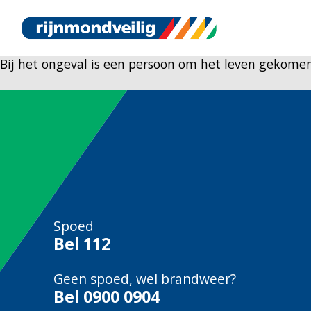
Bij het ongeval is een persoon om het leven gekomen
Spoed
Bel
112
Geen spoed, wel brandweer?
Bel
0900 0904