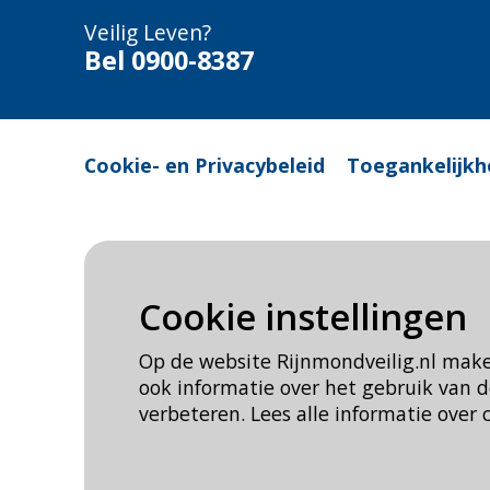
Veilig Leven?
Bel 0900-8387
Cookie- en Privacybeleid
Toegankelijkh
Cookie instellingen
Op de website Rijnmondveilig.nl mak
ook informatie over het gebruik van
verbeteren. Lees alle informatie over 