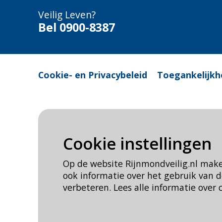
Veilig Leven?
Bel 0900-8387
Cookie- en Privacybeleid
Toegankelijkh
Cookie instellingen
Op de website Rijnmondveilig.nl mak
ook informatie over het gebruik van
verbeteren. Lees alle informatie over 