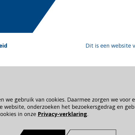
eid
Dit is een website 
en we gebruik van cookies. Daarmee zorgen we voor 
 de website, onderzoeken het bezoekersgedrag en geb
cookies in onze
Privacy-verklaring
.