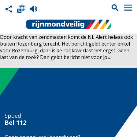
Door kracht van zendmasten komt de NL Alert helaas ook
buiten Rozenburg terecht. Het bericht geldt echter enkel
voor Rozenburg, daar is de rookoverlast het ergst. Geen
last van de rook? Dan geldt bericht niet voor jou.
Spoed
Bel
112