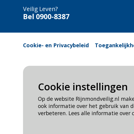
Veilig Leven?
Bel 0900-8387
Cookie- en Privacybeleid
Toegankelijkh
Cookie instellingen
Op de website Rijnmondveilig.nl mak
ook informatie over het gebruik van
verbeteren. Lees alle informatie over 