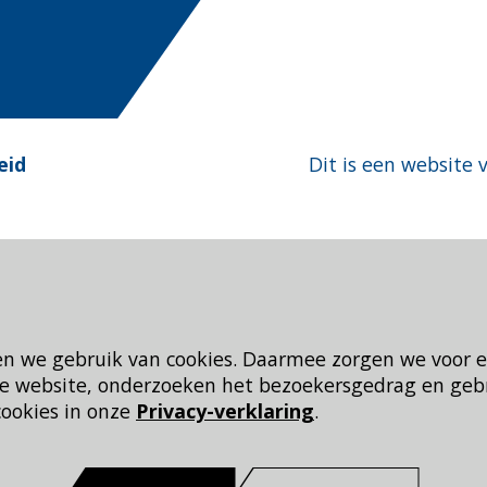
eid
Dit is een website 
en we gebruik van cookies. Daarmee zorgen we voor 
 de website, onderzoeken het bezoekersgedrag en geb
cookies in onze
Privacy-verklaring
.