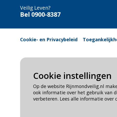
Veilig Leven?
Bel 0900-8387
Cookie- en Privacybeleid
Toegankelijkh
Cookie instellingen
Op de website Rijnmondveilig.nl mak
ook informatie over het gebruik van
verbeteren. Lees alle informatie over 