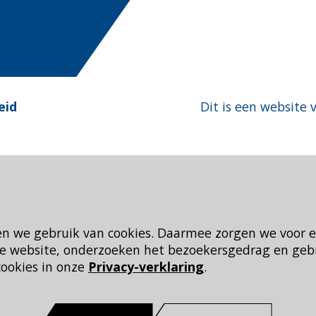
eid
Dit is een website 
en we gebruik van cookies. Daarmee zorgen we voor 
 de website, onderzoeken het bezoekersgedrag en geb
cookies in onze
Privacy-verklaring
.