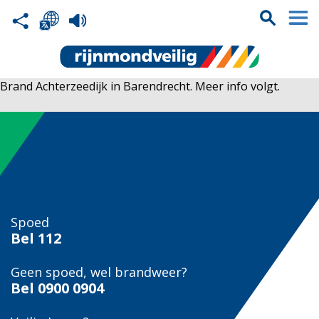
Brand Achterzeedijk in Barendrecht. Meer info volgt.
Spoed
Bel
112
Geen spoed, wel brandweer?
Bel
0900 0904