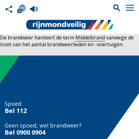
De brandweer hanteert de term
Middelbrand
vanwege de
inzet van het aantal brandweerlieden en -voertuigen.
Spoed
Bel
112
Geen spoed, wel brandweer?
Bel
0900 0904