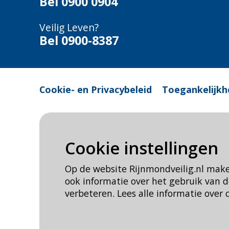
Bel
0900 0904
Veilig Leven?
Bel 0900-8387
Cookie- en Privacybeleid
Toegankelijkh
Cookie instellingen
Op de website Rijnmondveilig.nl mak
ook informatie over het gebruik van
verbeteren. Lees alle informatie over 