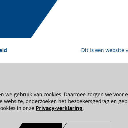
eid
Dit is een website 
en we gebruik van cookies. Daarmee zorgen we voor 
 de website, onderzoeken het bezoekersgedrag en geb
cookies in onze
Privacy-verklaring
.