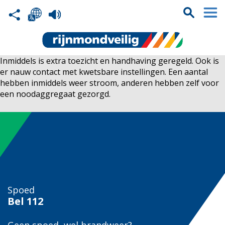
Inmiddels is extra toezicht en handhaving geregeld. Ook is
er nauw contact met kwetsbare instellingen. Een aantal
hebben inmiddels weer stroom, anderen hebben zelf voor
een noodaggregaat gezorgd.
Spoed
Bel
112