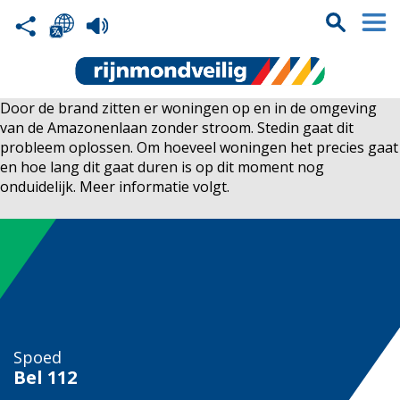
Door de brand zitten er woningen op en in de omgeving
van de Amazonenlaan zonder stroom. Stedin gaat dit
probleem oplossen. Om hoeveel woningen het precies gaat
en hoe lang dit gaat duren is op dit moment nog
onduidelijk. Meer informatie volgt.
Spoed
Bel
112