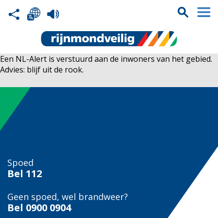
Een NL-Alert is verstuurd aan de inwoners van het gebied.
Advies: blijf uit de rook.
Spoed
Bel
112
Geen spoed, wel brandweer?
Bel
0900 0904