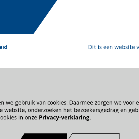
eid
Dit is een website 
en we gebruik van cookies. Daarmee zorgen we voor 
 de website, onderzoeken het bezoekersgedrag en geb
cookies in onze
Privacy-verklaring
.