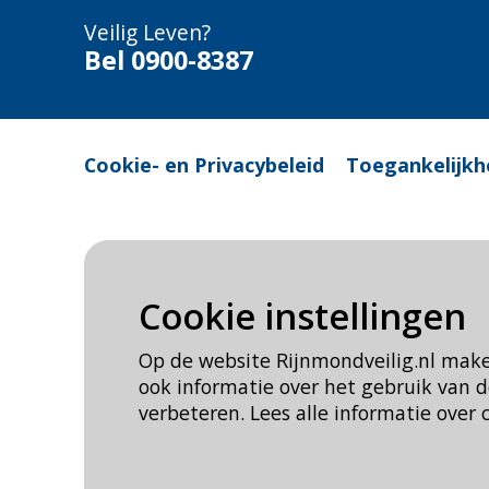
Veilig Leven?
Bel 0900-8387
Cookie- en Privacybeleid
Toegankelijkh
Cookie instellingen
Op de website Rijnmondveilig.nl mak
ook informatie over het gebruik van
verbeteren. Lees alle informatie over 