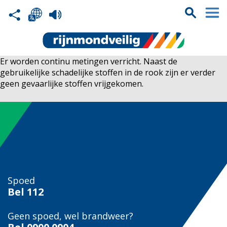
Er worden continu metingen verricht. Naast de
gebruikelijke schadelijke stoffen in de rook zijn er verder
geen gevaarlijke stoffen vrijgekomen.
Spoed
Bel
112
Geen spoed, wel brandweer?