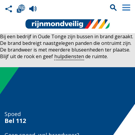
Bij een bedrijf in Oude Tonge zijn bussen in brand geraakt.
De brand bedreigt naastgelegen panden die ontruimt zijn.
De brandweer is met meerdere bluseenheden ter plaatse.
Blijf uit de rook en geef
hulpdiensten
de ruimte.
Spoed
Bel
112