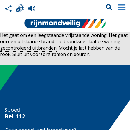
Het gaat om een leegstaande vrijstaande woning. Het gaat
om een
uitslaande brand
. De brandweer laat de woning
gecontroleerd uitbranden
. Mocht je last hebben van de
rook. Sluit uit voorzorg ramen en deuren.
Spoed
Bel
112