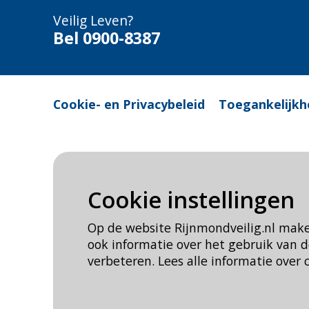
Veilig Leven?
Bel 0900-8387
Cookie- en Privacybeleid
Toegankelijkh
Cookie instellingen
Op de website Rijnmondveilig.nl mak
ook informatie over het gebruik van
verbeteren. Lees alle informatie over 