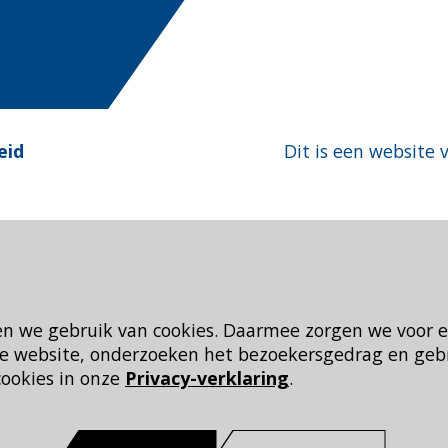
eid
Dit is een website 
en we gebruik van cookies. Daarmee zorgen we voor 
 de website, onderzoeken het bezoekersgedrag en geb
cookies in onze
Privacy-verklaring
.