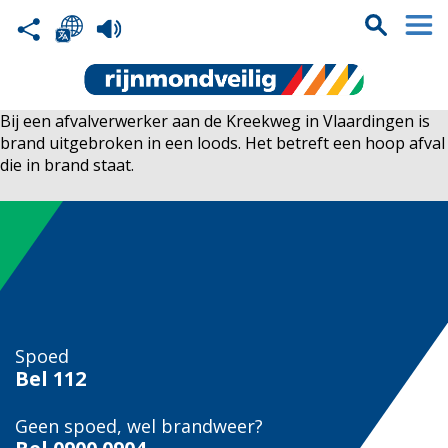
Bij een afvalverwerker aan de Kreekweg in Vlaardingen is
brand uitgebroken in een loods. Het betreft een hoop afval
die in brand staat.
Spoed
Bel
112
Geen spoed, wel brandweer?