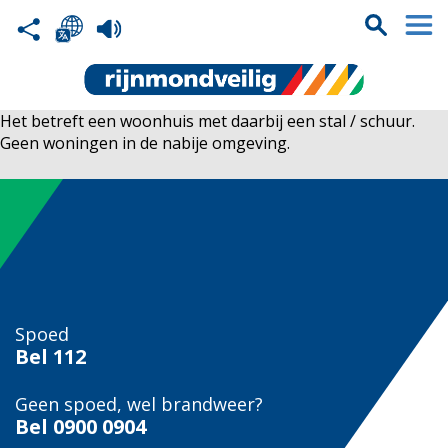
Het betreft een woonhuis met daarbij een stal / schuur.
Geen woningen in de nabije omgeving.
Spoed
Bel
112
Geen spoed, wel brandweer?
Bel
0900 0904