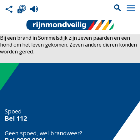
Bij een brand in Sommelsdijk zijn zeven paarden en een
hond om het leven gekomen. Zeven andere dieren konden
worden gered.
Spoed
Bel
112
Geen spoed, wel brandweer?