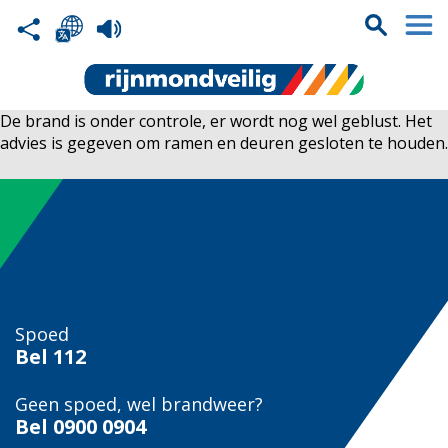
De brand is onder controle, er wordt nog wel geblust. Het
advies is gegeven om ramen en deuren gesloten te houden.
Spoed
Bel
112
Geen spoed, wel brandweer?
Bel
0900 0904