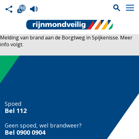
Melding van brand aan de Borgtweg in Spijkenisse. Meer
info volgt.
Spoed
Bel
112
Geen spoed, wel brandweer?
Bel
0900 0904