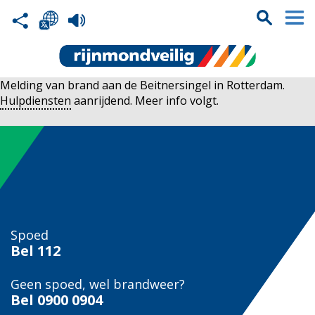
Melding van brand aan de Beitnersingel in Rotterdam.
Hulpdiensten
aanrijdend. Meer info volgt.
Spoed
Bel
112
Geen spoed, wel brandweer?
Bel
0900 0904