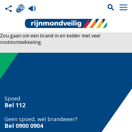
Zou gaan om een brand in en kelder met veel
rooktontwikkeling.
Spoed
Bel
112
Geen spoed, wel brandweer?
Bel
0900 0904