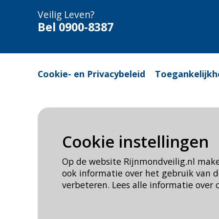
Veilig Leven?
Bel 0900-8387
Cookie- en Privacybeleid
Toegankelijkh
Cookie instellingen
Op de website Rijnmondveilig.nl mak
ook informatie over het gebruik van
verbeteren. Lees alle informatie over 