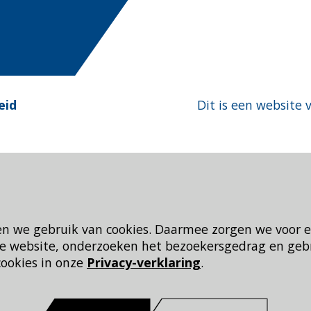
eid
Dit is een website 
en we gebruik van cookies. Daarmee zorgen we voor 
 de website, onderzoeken het bezoekersgedrag en geb
cookies in onze
Privacy-verklaring
.